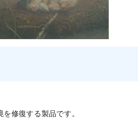
境を修復する製品です。