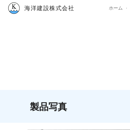
海洋建設株式会社
ホーム
Sk
製品写真