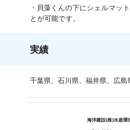
・貝藻くんの下にシェルマット
とが可能です。
実績
千葉県、石川県、福井県、広島
海洋建設(株)水産環