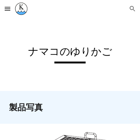
Skip to main content
Skip to navigation
ナマコのゆりかご
製品写真