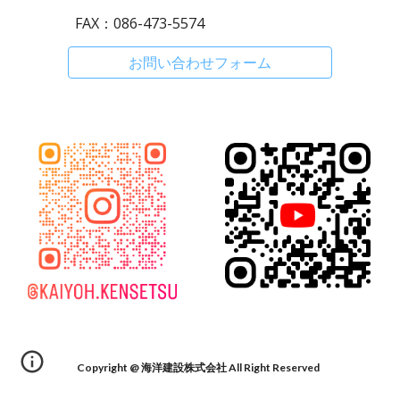
FAX：086-473-5574
お問い合わせフォーム
Copyright @ 海洋建設株式会社 All Right Reserved