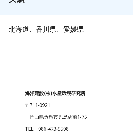
北海道、香川県、愛媛県
海洋建設(株)水産環境研究所
〒711-0921
岡山県倉敷市児島駅前1-75
TEL：086-473-5508