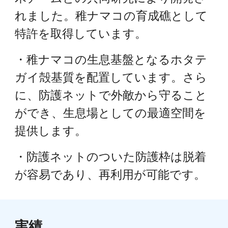
れました。稚ナマコの育成礁として
特許を取得しています。
・稚ナマコの生息基盤となるホタテ
ガイ殻基質を配置しています。さら
に、防護ネットで外敵から守ること
ができ、生息場としての最適空間を
提供します。
・防護ネットのついた防護枠は脱着
が容易であり、再利用が可能です。
実績