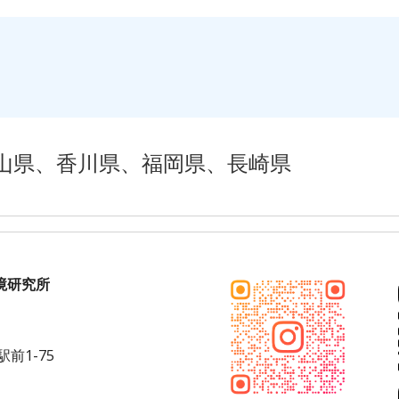
山県、香川県、福岡県、長崎県
境研究所
前1-75