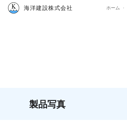
海洋建設株式会社
ホーム
Sk
製品写真