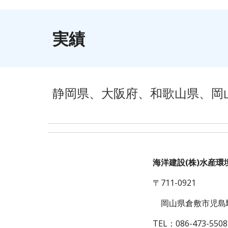
実績
静岡県、大阪府、和歌山県、岡
海洋建設(株)水産環
〒711-0921
岡山県倉敷市児島駅
TEL：086-473-5508