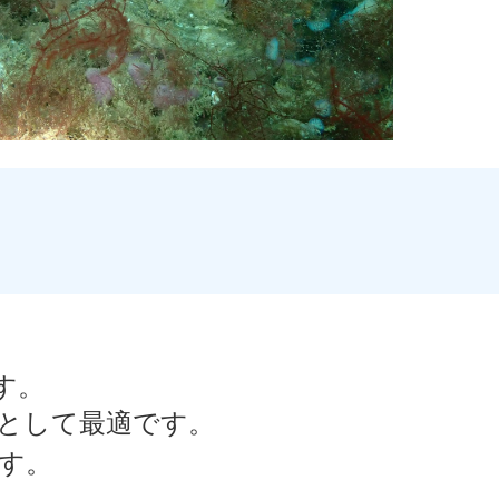
す。
場として最適です。
す。