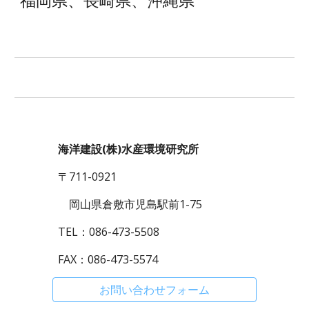
福岡県、長崎県、沖縄県
海洋建設(株)水産環境研究所
〒711-0921
岡山県倉敷市児島駅前1-75
TEL：086-473-5508
FAX：086-473-5574
お問い合わせフォーム