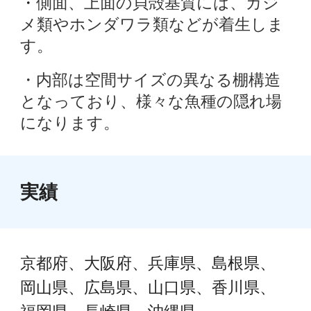
・
側面、上面の貝殻基質には、カジ
メ類やホンダワラ類などが着生しま
す。
・内部は空間サイズの異なる棚構造
となっており、様々な魚種の隠れ場
になります。
実績
京都府、大阪府、兵庫県、島根県、
岡山県、広島県、山口県、香川県、