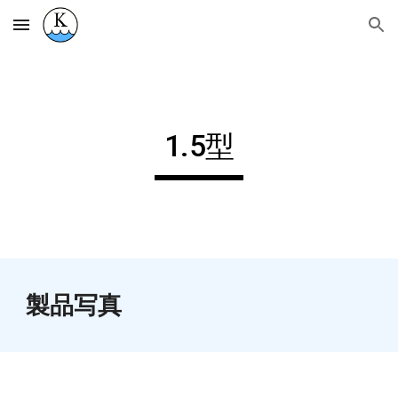
Skip to main content
Skip to navigation
1.5型
製品写真