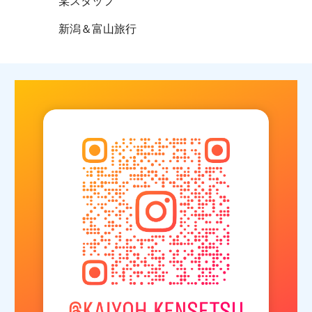
某スタッフ
新潟＆富山旅行