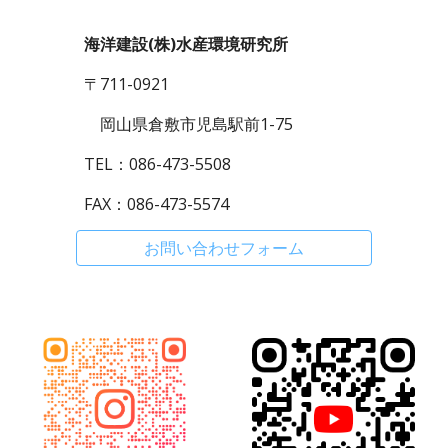
海洋建設(株)水産環境研究所
〒711-0921
岡山県倉敷市児島駅前1-75
TEL：086-473-5508
FAX：086-473-5574
お問い合わせフォーム