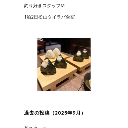
釣り好きスタッフM
1泊2日松山タイラバ合宿
過去の投稿（2025年9月）