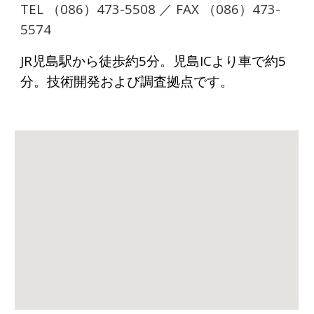
TEL （086）473-5508 ／ FAX （086）473-
5574
JR児島駅から徒歩約5分。児島ICより車で約5
分。技術開発および調査拠点です。