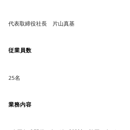
代表取締役社長 片山真基
従業員数
25名
業務内容