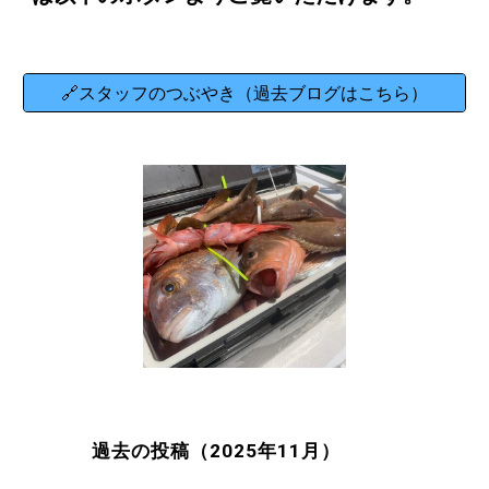
🔗スタッフのつぶやき（過去ブログはこちら）
過去の投稿（2025年11月）