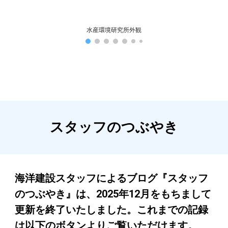
水産環境研究所外観
スタッフのつぶやき
海洋建設スタッフによるブログ『スタッフ
のつぶやき』は、2025年12月をもちまして
更新を終了いたしました。これまでの記録
は以下のボタンよりご覧いただけます。