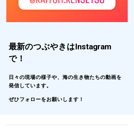
最新のつぶやきはInstagram
で！
日々の現場の様子や、海の生き物たちの動画を
発信しています。
ぜひフォローをお願いします！